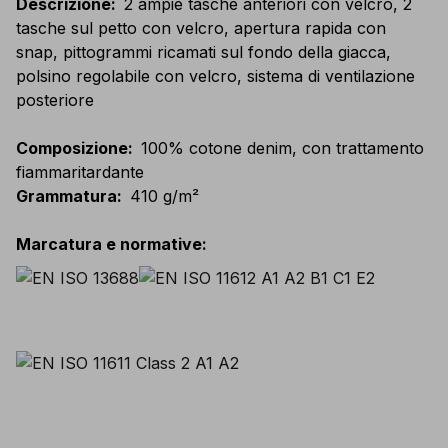
Descrizione
:
2 ampie tasche anteriori con velcro, 2
tasche sul petto con velcro, apertura rapida con
snap, pittogrammi ricamati sul fondo della giacca,
polsino regolabile con velcro, sistema di ventilazione
posteriore
Composizione
:
100% cotone denim, con trattamento
fiammaritardante
Grammatura
:
410 g/m²
Marcatura e normative
: