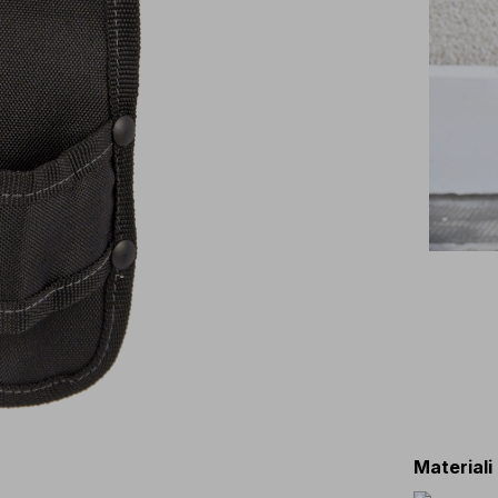
Materiali