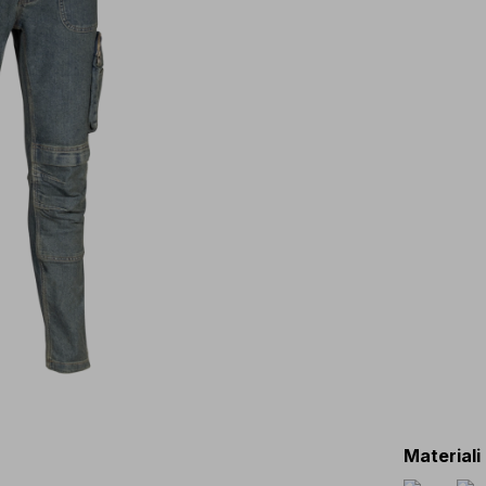
Materiali