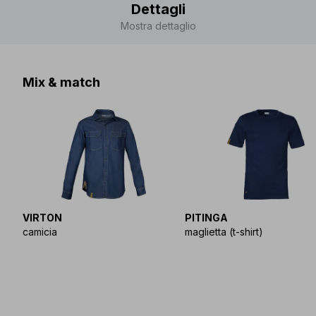
Dettagli
Mostra dettaglio
Mix & match
VIRTON
PITINGA
camicia
maglietta (t-shirt)