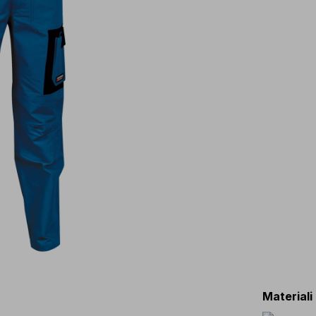
Materiali