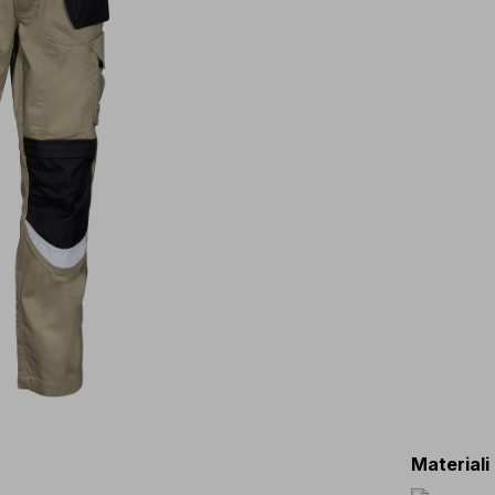
Materiali