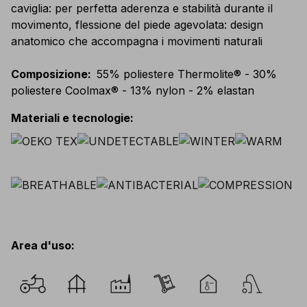
caviglia: per perfetta aderenza e stabilità durante il
movimento, flessione del piede agevolata: design
anatomico che accompagna i movimenti naturali
Composizione
:
55% poliestere Thermolite® - 30%
poliestere Coolmax® - 13% nylon - 2% elastan
Materiali e tecnologie
:
Area d'uso
: