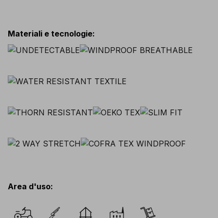
Materiali e tecnologie
:
Area d'uso
: