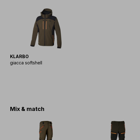
KLARBO
giacca softshell
Mix & match