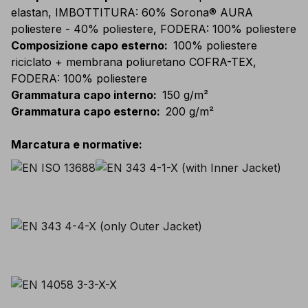
elastan, IMBOTTITURA: 60% Sorona® AURA
poliestere - 40% poliestere, FODERA: 100% poliestere
Composizione capo esterno
:
100% poliestere
riciclato + membrana poliuretano COFRA-TEX,
FODERA: 100% poliestere
Grammatura capo interno
:
150 g/m²
Grammatura capo esterno
:
200 g/m²
Marcatura e normative
: