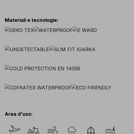
Materiali e tecnologie
:
Area d'uso
: