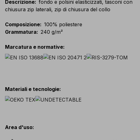
Descrizione
:
fondo e polsini elasticizzati, tasconi con
chiusura zip laterali, zip di chiusura del collo
Composizione
:
100% poliestere
Grammatura
:
240 g/m²
Marcatura e normative
:
Materiali e tecnologie
:
Area d'uso
: