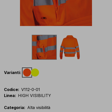
Varianti
:
Codice
:
V112-0-01
Linea
:
HIGH VISIBILITY
Categoria
:
Alta visibilità