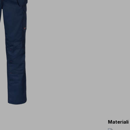
Materiali