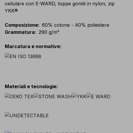
cellulare con E-WARD, toppe gomiti in nylon, zip
YKK®
Composizione
:
60% cotone - 40% poliestere
Grammatura
:
290 g/m²
Marcatura e normative
:
Materiali e tecnologie
: