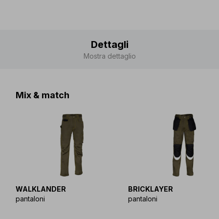
Dettagli
Mostra dettaglio
Mix & match
WALKLANDER
BRICKLAYER
pantaloni
pantaloni