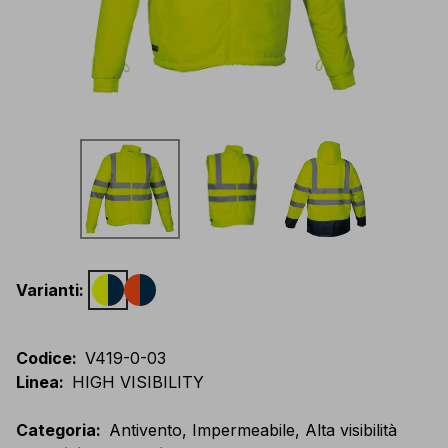
Varianti
:
Codice
:
V419-0-03
Linea
:
HIGH VISIBILITY
Categoria
:
Antivento, Impermeabile, Alta visibilità