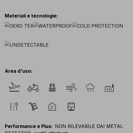
Materiali e tecnologie
:
Area d'uso
:
Performance e Plus
:
NON RILEVABILE DAI METAL