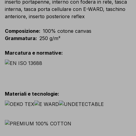
inserto portapenne, interno con fodera in rete, tasca
interna, tasca porta cellulare con E-WARD, taschino
anteriore, inserto posteriore reflex
Composizione
:
100% cotone canvas
Grammatura
:
250 g/m²
Marcatura e normative
:
Materiali e tecnologie
: