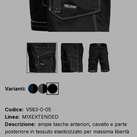
Varianti
:
Codice
:
V583-0-05
Linea
:
MIXEXTENDED
Descrizione
:
ampie tasche anteriori, cavallo e parte
posteriore in tessuto elasticizzato per massima libertà