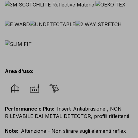
Area d'uso
:
Performance e Plus
:
Inserti Antiabrasione , NON
RILEVABILE DAI METAL DETECTOR, profili riflettenti
Note
:
Attenzione - Non stirare sugli elementi reflex