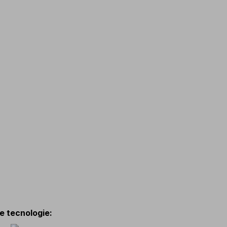
 e tecnologie
: