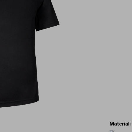
Materiali