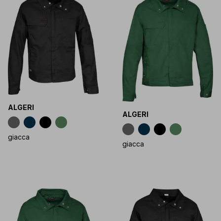
ALGERI
ALGERI
giacca
giacca