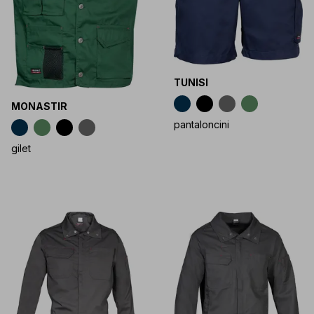
TUNISI
MONASTIR
pantaloncini
gilet