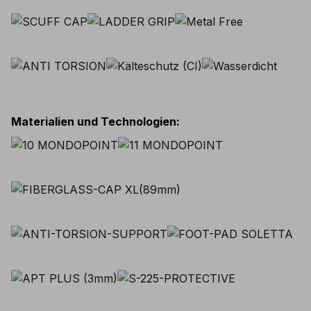
Materialien und Technologien
: