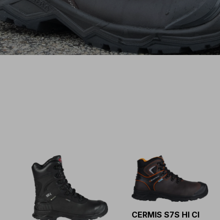
CERMIS S7S HI CI