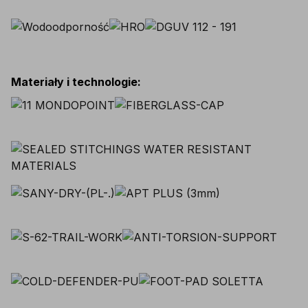
Materiały i technologie
: