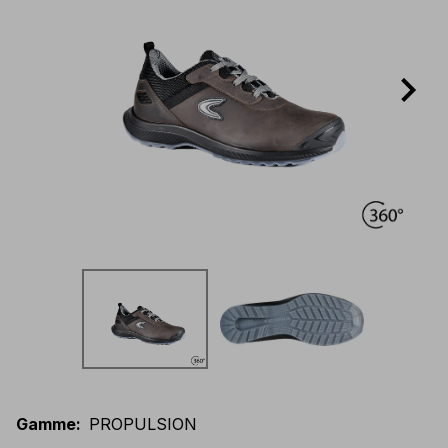
Gamme
:
PROPULSION