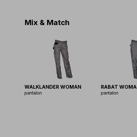
Mix & Match
WALKLANDER WOMAN
RABAT WOMA
pantalon
pantalon