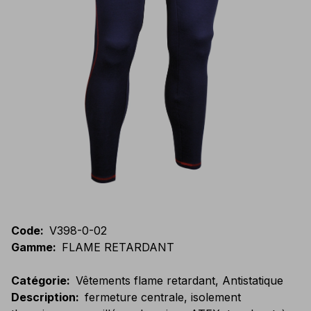
Code
:
V398-0-02
Gamme
:
FLAME RETARDANT
Catégorie
:
Vêtements flame retardant, Antistatique
Description
:
fermeture centrale, isolement