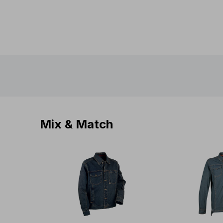
Mix & Match