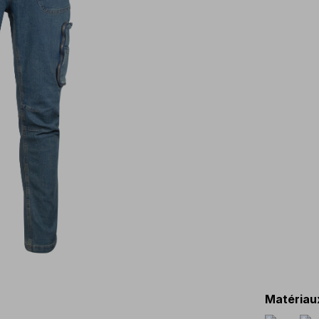
Matériau