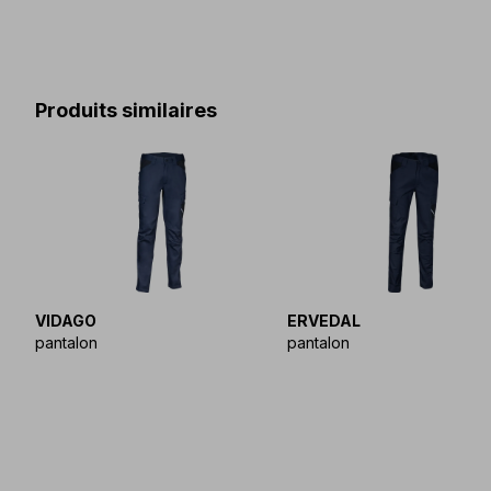
Produits similaires
VIDAGO
ERVEDAL
pantalon
pantalon