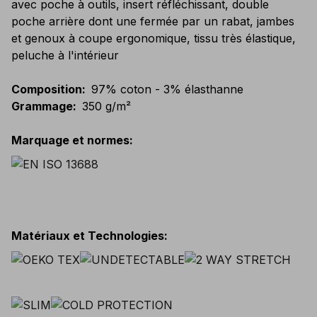
avec poche à outils, insert réfléchissant, double
poche arrière dont une fermée par un rabat, jambes
et genoux à coupe ergonomique, tissu très élastique,
peluche à l'intérieur
Composition
:
97% coton - 3% élasthanne
Grammage
:
350 g/m²
Marquage et normes
:
Matériaux et Technologies
: