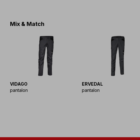
Mix & Match
VIDAGO
ERVEDAL
pantalon
pantalon