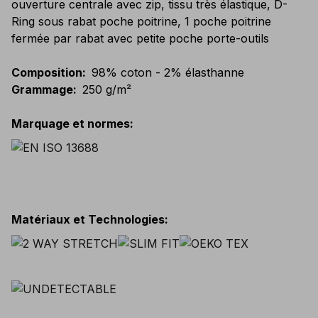
ouverture centrale avec zip, tissu très élastique, D-
Ring sous rabat poche poitrine, 1 poche poitrine
fermée par rabat avec petite poche porte-outils
Composition
:
98% coton - 2% élasthanne
Grammage
:
250 g/m²
Marquage et normes
:
Matériaux et Technologies
: