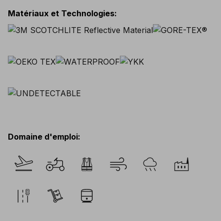
Matériaux et Technologies
:
Domaine d'emploi
: