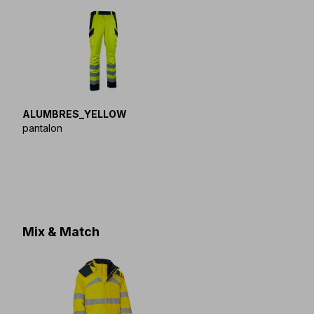
ALUMBRES_YELLOW
pantalon
Mix & Match