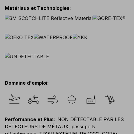
Matériaux et Technologies
:
Domaine d'emploi
:
Performance et Plus
:
NON DÉTECTABLE PAR LES
DÉTECTEURS DE MÉTAUX, passepoils
réfléchissants, TISSU EXTÉRIEURE 100% GORE-