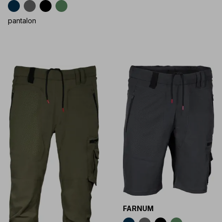
pantalon
FARNUM