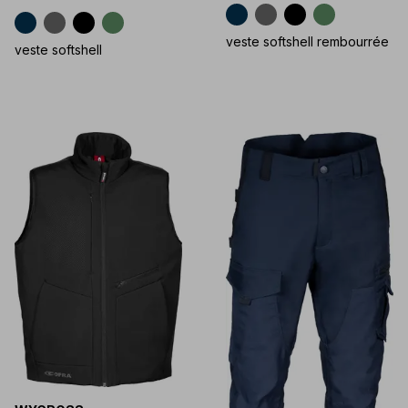
veste softshell rembourrée
veste softshell