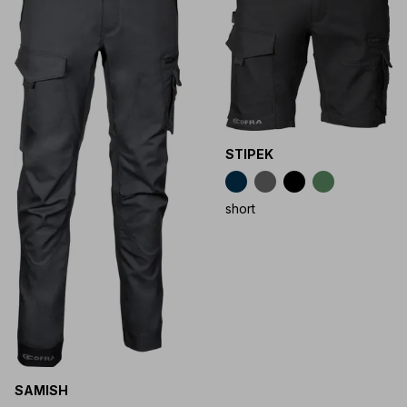
STIPEK
short
SAMISH