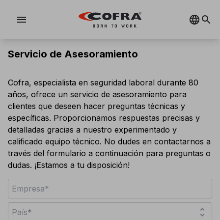
menu
Servicio de Asesoramiento
Cofra, especialista en seguridad laboral durante 80
años, ofrece un servicio de asesoramiento para
clientes que deseen hacer preguntas técnicas y
específicas. Proporcionamos respuestas precisas y
detalladas gracias a nuestro experimentado y
calificado equipo técnico. No dudes en contactarnos a
través del formulario a continuación para preguntas o
dudas. ¡Estamos a tu disposición!
unfold_more
País*