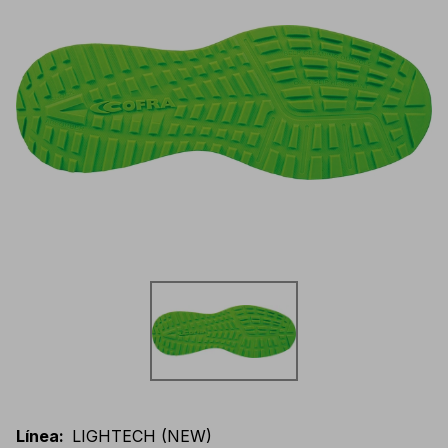
Línea
:
LIGHTECH (NEW)