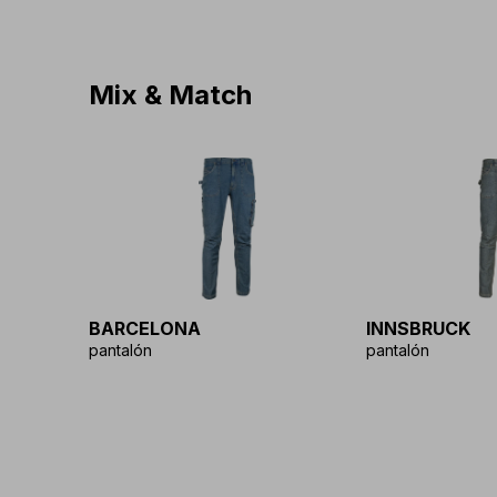
Mix & Match
BARCELONA
INNSBRUCK
pantalón
pantalón