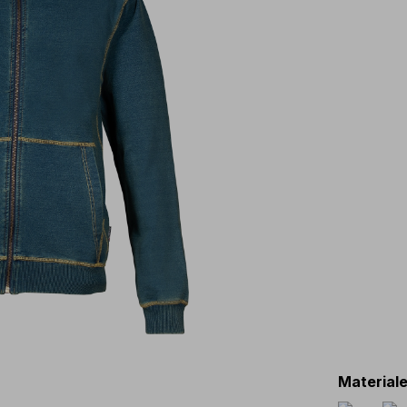
Materiale