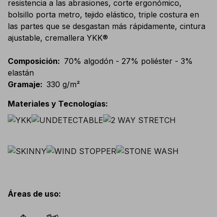
resistencia a las abrasiones, corte ergonómico,
bolsillo porta metro, tejido elástico, triple costura en
las partes que se desgastan más rápidamente, cintura
ajustable, cremallera YKK®
Composición
:
70% algodón - 27% poliéster - 3%
elastán
Gramaje
:
330 g/m²
Materiales y Tecnologías
:
Áreas de uso
: