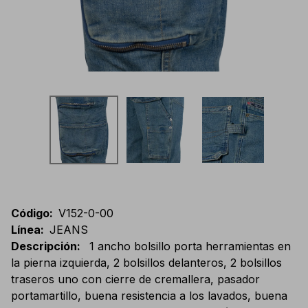
Código
:
V152-0-00
Línea
:
JEANS
Descripción
:
1 ancho bolsillo porta herramientas en
la pierna izquierda, 2 bolsillos delanteros, 2 bolsillos
traseros uno con cierre de cremallera, pasador
portamartillo, buena resistencia a los lavados, buena