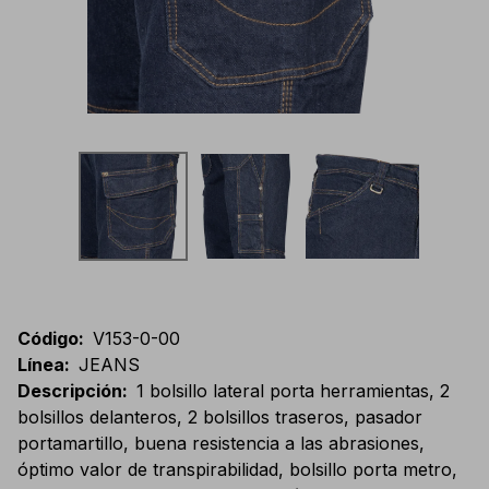
Código
:
V153-0-00
Línea
:
JEANS
Descripción
:
1 bolsillo lateral porta herramientas, 2
bolsillos delanteros, 2 bolsillos traseros, pasador
portamartillo, buena resistencia a las abrasiones,
óptimo valor de transpirabilidad, bolsillo porta metro,