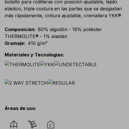
bolsillo para rodilleras con posición ajustable, tejido
elástico, triple costura en las partes que se desgastan
más rápidamente, cintura ajustable, cremallera YKK®
Composición
:
80% algodón - 19% poliéster
THERMOLITE® - 1% elastán
Gramaje
:
410 g/m²
Materiales y Tecnologías
:
Áreas de uso
: