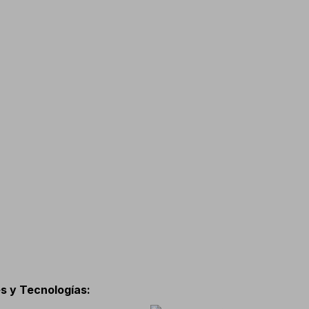
s y Tecnologías
: