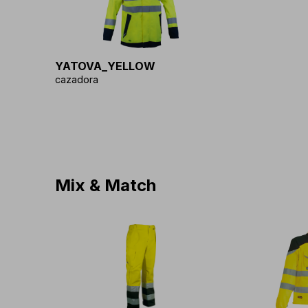
YATOVA_YELLOW
cazadora
Mix & Match