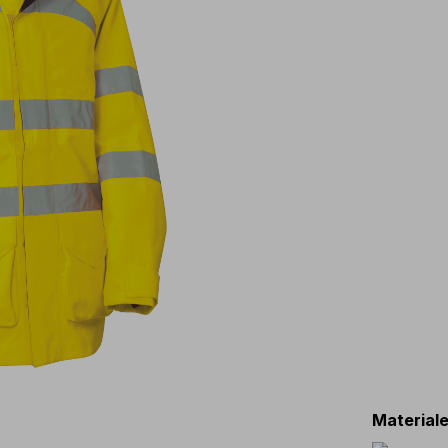
Materiale