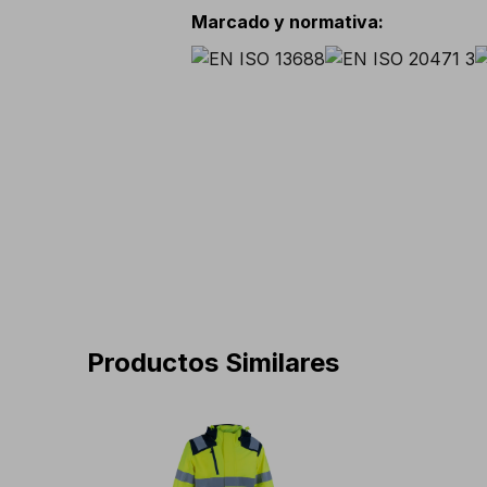
Marcado y normativa
:
Productos Similares