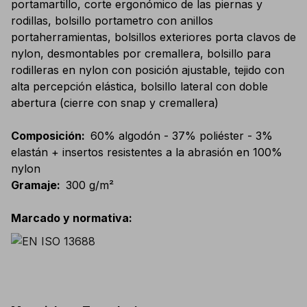
portamartillo, corte ergonómico de las piernas y
rodillas, bolsillo portametro con anillos
portaherramientas, bolsillos exteriores porta clavos de
nylon, desmontables por cremallera, bolsillo para
rodilleras en nylon con posición ajustable, tejido con
alta percepción elástica, bolsillo lateral con doble
abertura (cierre con snap y cremallera)
Composición
:
60% algodón - 37% poliéster - 3%
elastán + insertos resistentes a la abrasión en 100%
nylon
Gramaje
:
300 g/m²
Marcado y normativa
: