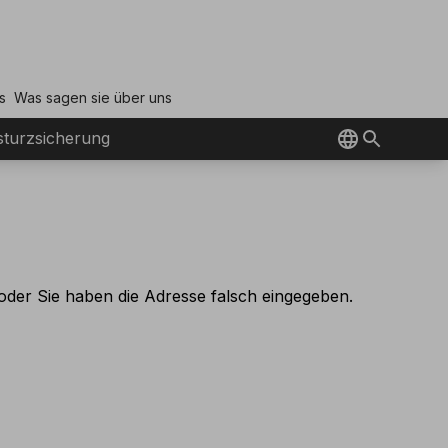
s
Was sagen sie über uns
turzsicherung
oder Sie haben die Adresse falsch eingegeben.