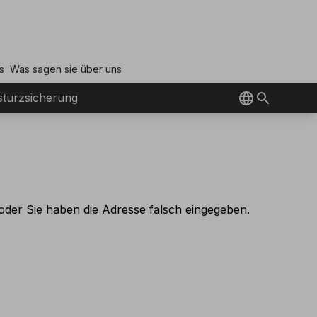
s
Was sagen sie über uns
turzsicherung
oder Sie haben die Adresse falsch eingegeben.