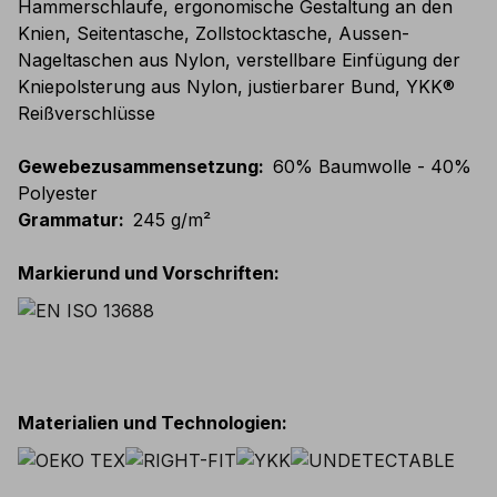
Hammerschlaufe, ergonomische Gestaltung an den
Knien, Seitentasche, Zollstocktasche, Aussen-
Nageltaschen aus Nylon, verstellbare Einfügung der
Kniepolsterung aus Nylon, justierbarer Bund, YKK®
Reißverschlüsse
Gewebezusammensetzung
:
60% Baumwolle - 40%
Polyester
Grammatur
:
245 g/m²
Markierund und Vorschriften
:
Materialien und Technologien
: