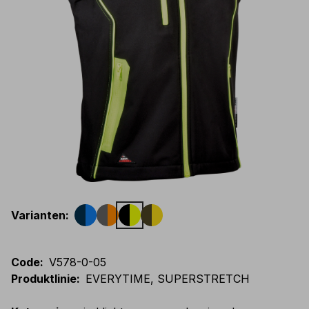
Varianten
:
Code
:
V578-0-05
Produktlinie
:
EVERYTIME, SUPERSTRETCH