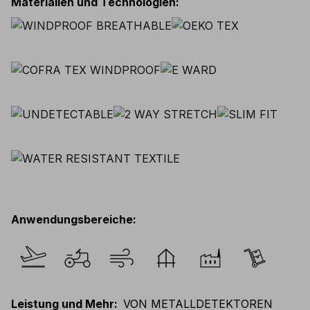
Materialien und Technologien
:
Anwendungsbereiche
:
Leistung und Mehr
:
VON METALLDETEKTOREN