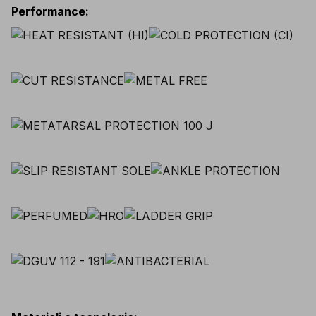
Performance
: