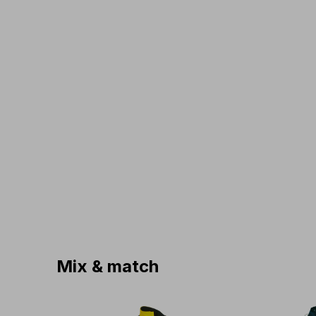
Mix & match