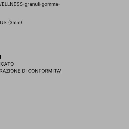
d
ICATO
RAZIONE DI CONFORMITA'