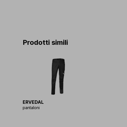
Prodotti simili
ERVEDAL
pantaloni