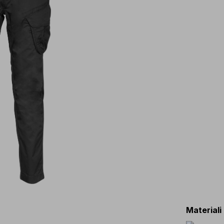
Materiali