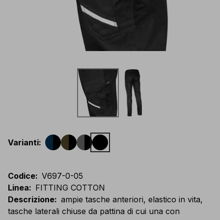
Varianti
:
Codice
:
V697-0-05
Linea
:
FITTING COTTON
Descrizione
:
ampie tasche anteriori, elastico in vita,
tasche laterali chiuse da pattina di cui una con