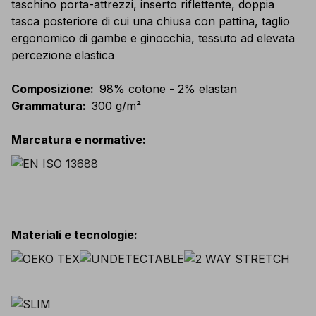
taschino porta-attrezzi, inserto riflettente, doppia
tasca posteriore di cui una chiusa con pattina, taglio
ergonomico di gambe e ginocchia, tessuto ad elevata
percezione elastica
Composizione
:
98% cotone - 2% elastan
Grammatura
:
300 g/m²
Marcatura e normative
:
Materiali e tecnologie
: