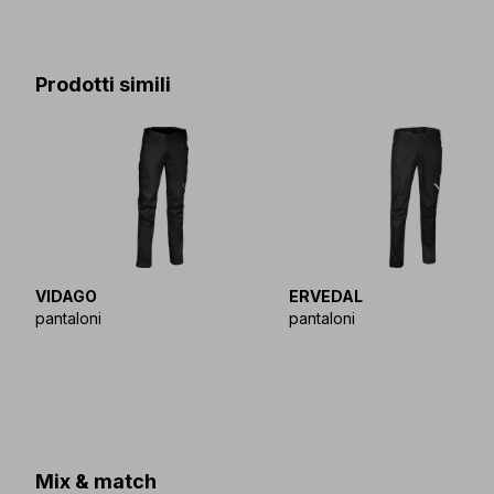
Prodotti simili
VIDAGO
ERVEDAL
pantaloni
pantaloni
Mix & match