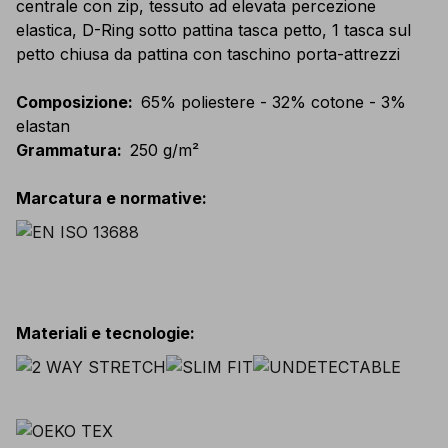
centrale con zip, tessuto ad elevata percezione
elastica, D-Ring sotto pattina tasca petto, 1 tasca sul
petto chiusa da pattina con taschino porta-attrezzi
Composizione
:
65% poliestere - 32% cotone - 3%
elastan
Grammatura
:
250 g/m²
Marcatura e normative
:
Materiali e tecnologie
: