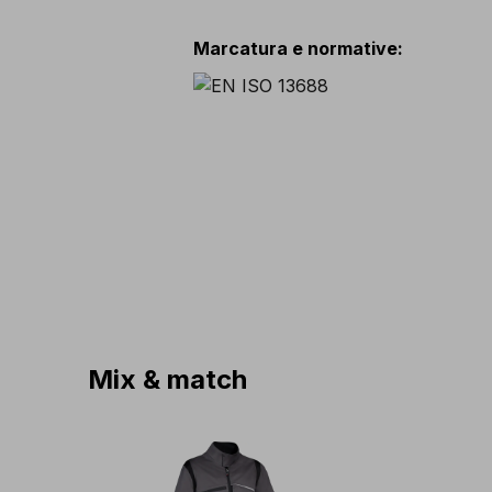
Marcatura e normative
:
Mix & match