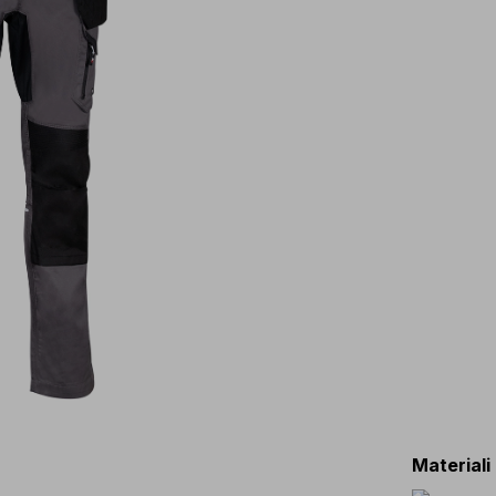
Materiali