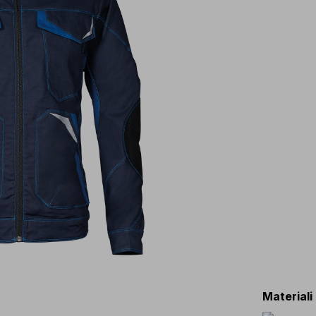
Materiali