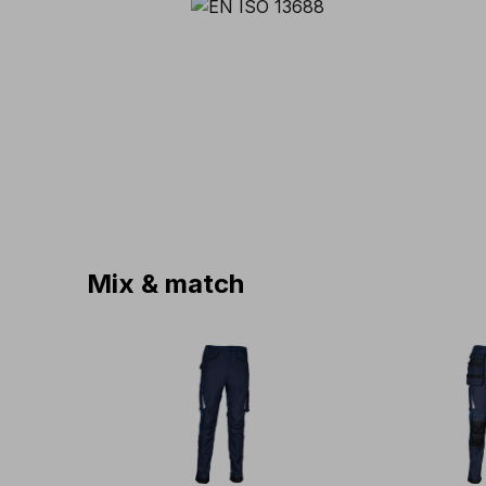
Mix & match